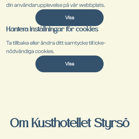
din användarupplevelse på vår webbplats.
Visa
Hantera inställningar för cookies
Ta tillbaka eller ändra ditt samtycke till icke-
nödvändiga cookies.
Visa
Om Kusthotellet Styrsö