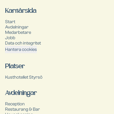
Karriärsida
Start
Avdelningar
Medarbetare
Jobb
Data och integritet
Hantera cookies
Platser
Kusthotellet Styrsö
Avdelningar
Reception
Restaurang & Bar